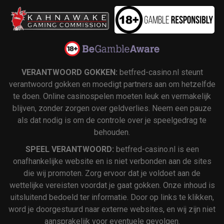
VERANTWOORD GOKKEN:
betfred-casino.nl steunt
verantwoord gokken en moedigt partners aan om hetzelfde
te doen. Online casinospelen moeten leuk en vermakelijk
blijven, zonder zorgen over geldverlies. Neem een pauze
als dat nodig is om de controle over je speelgedrag te
behouden.
SPEEL VERANTWOORD:
betfred-casino.nl is een
onafhankelijke website en is niet verbonden aan de sites
die wij promoten. Zorg ervoor dat je voldoet aan de
wettelijke vereisten voordat je gaat gokken. Onze inhoud is
uitsluitend bedoeld ter informatie. Door op links te klikken,
word je doorgestuurd naar externe websites, en wij zijn niet
aansprakelijk voor eventuele gevolgen.