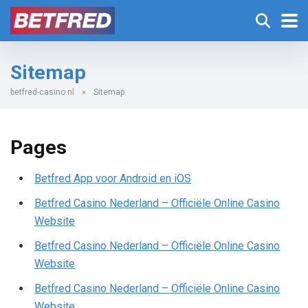
Sitemap
betfred-casino.nl
»
Sitemap
Pages
Betfred App voor Android en iOS
Betfred Casino Nederland – Officiële Online Casino
Website
Betfred Casino Nederland – Officiële Online Casino
Website
Betfred Casino Nederland – Officiële Online Casino
Website